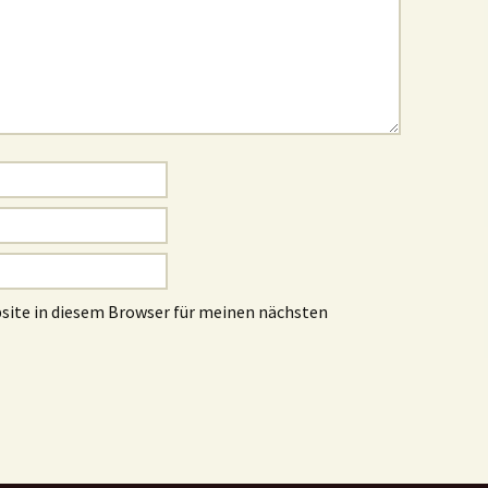
site in diesem Browser für meinen nächsten