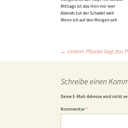
Mittags ist das Hirn mir leer
Abends tut der Schädel weh
Wenn ich auf den Morgen seh
Beitrags-
←
Unterm Pflaster liegt das P
Navigation
Schreibe einen Kom
Deine E-Mail-Adresse wird nicht ve
Kommentar
*