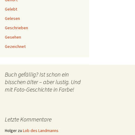
Gelebt
Gelesen
Geschrieben
Gesehen
Gezeichnet
Buch gefällig? Ist schon ein
bisschen älter – aber lustig. Und
mit Foto-Geschichte in Farbe!
Letzte Kommentare
Holger
zu
Lob des Landmanns