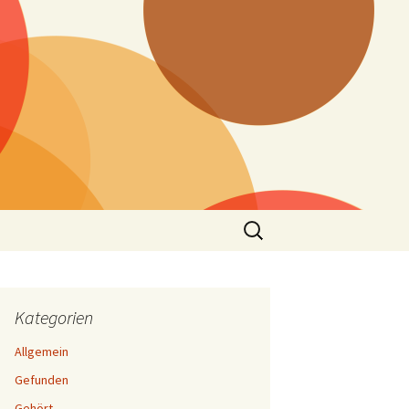
Suchen
nach:
Kategorien
Allgemein
Gefunden
Gehört