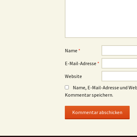
Name
*
E-Mail-Adresse
*
Website
Name, E-Mail-Adresse und Web
Kommentar speichern.