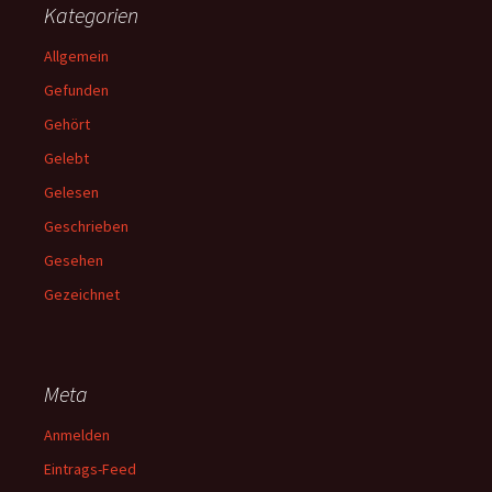
Kategorien
Allgemein
Gefunden
Gehört
Gelebt
Gelesen
Geschrieben
Gesehen
Gezeichnet
Meta
Anmelden
Eintrags-Feed