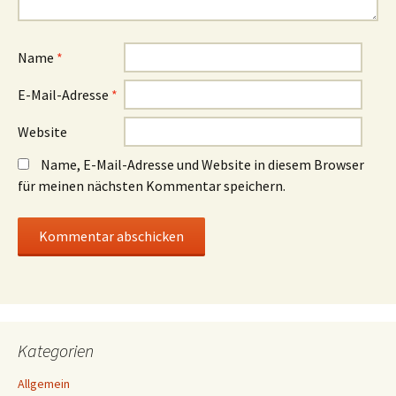
Name
*
E-Mail-Adresse
*
Website
Name, E-Mail-Adresse und Website in diesem Browser
für meinen nächsten Kommentar speichern.
Kategorien
Allgemein