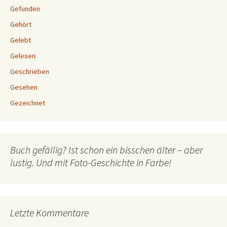
Gefunden
Gehört
Gelebt
Gelesen
Geschrieben
Gesehen
Gezeichnet
Buch gefällig? Ist schon ein bisschen älter – aber
lustig. Und mit Foto-Geschichte in Farbe!
Letzte Kommentare