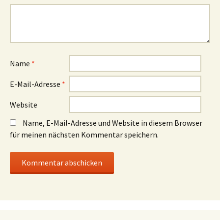
Name
*
E-Mail-Adresse
*
Website
Name, E-Mail-Adresse und Website in diesem Browser
für meinen nächsten Kommentar speichern.