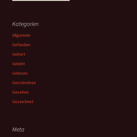
nach:
Kategorien
Allgemein
Gefunden
Gehört
Gelebt
Gelesen
Geschrieben
Gesehen
Gezeichnet
Meta