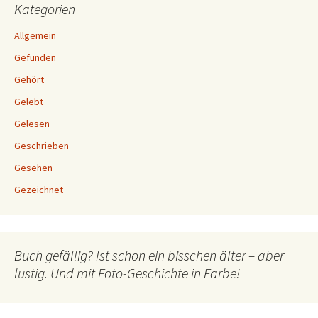
Kategorien
Allgemein
Gefunden
Gehört
Gelebt
Gelesen
Geschrieben
Gesehen
Gezeichnet
Buch gefällig? Ist schon ein bisschen älter – aber
lustig. Und mit Foto-Geschichte in Farbe!