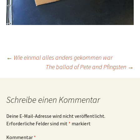
Beitrags-
←
Wie einmal alles anders gekommen war
The ballad of Pete and Pfingsten
→
Navigation
Schreibe einen Kommentar
Deine E-Mail-Adresse wird nicht veröffentlicht.
Erforderliche Felder sind mit
*
markiert
Kommentar
*