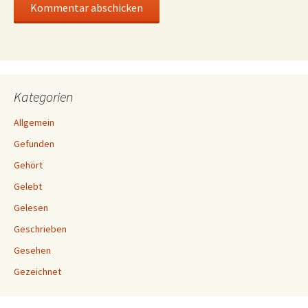
Kategorien
Allgemein
Gefunden
Gehört
Gelebt
Gelesen
Geschrieben
Gesehen
Gezeichnet