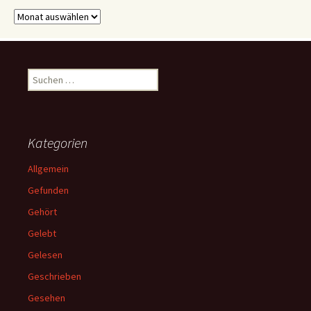
Archive
Suchen
nach:
Kategorien
Allgemein
Gefunden
Gehört
Gelebt
Gelesen
Geschrieben
Gesehen