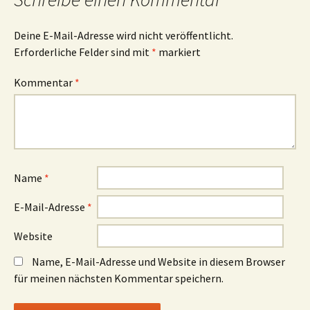
Deine E-Mail-Adresse wird nicht veröffentlicht.
Erforderliche Felder sind mit
*
markiert
Kommentar
*
Name
*
E-Mail-Adresse
*
Website
Name, E-Mail-Adresse und Website in diesem Browser
für meinen nächsten Kommentar speichern.