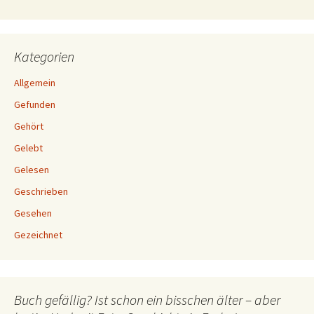
Kategorien
Allgemein
Gefunden
Gehört
Gelebt
Gelesen
Geschrieben
Gesehen
Gezeichnet
Buch gefällig? Ist schon ein bisschen älter – aber