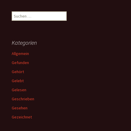
Suchen
nach:
Kategorien
Allgemein
Gefunden
Gehört
Gelebt
Gelesen
Geschrieben
Gesehen
Gezeichnet