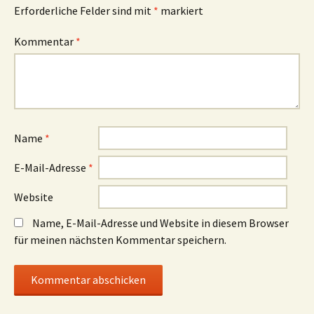
Erforderliche Felder sind mit
*
markiert
Kommentar
*
Name
*
E-Mail-Adresse
*
Website
Name, E-Mail-Adresse und Website in diesem Browser
für meinen nächsten Kommentar speichern.