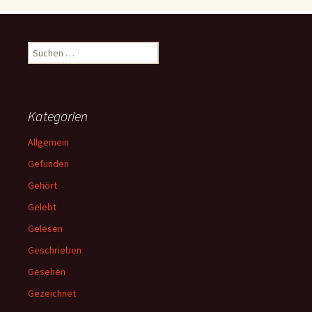
Suchen
nach:
Kategorien
Allgemein
Gefunden
Gehört
Gelebt
Gelesen
Geschrieben
Gesehen
Gezeichnet