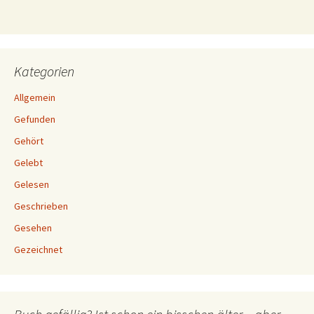
Kategorien
Allgemein
Gefunden
Gehört
Gelebt
Gelesen
Geschrieben
Gesehen
Gezeichnet