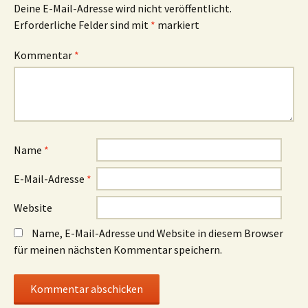
Deine E-Mail-Adresse wird nicht veröffentlicht.
Erforderliche Felder sind mit
*
markiert
Kommentar
*
Name
*
E-Mail-Adresse
*
Website
Name, E-Mail-Adresse und Website in diesem Browser
für meinen nächsten Kommentar speichern.