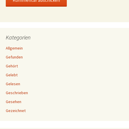
Kategorien
Allgemein
Gefunden
Gehört
Gelebt
Gelesen
Geschrieben
Gesehen
Gezeichnet