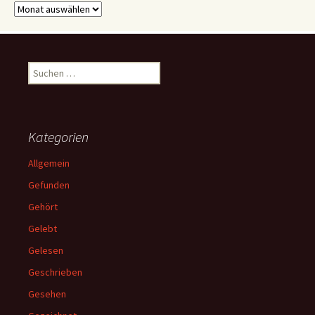
Archive
Suchen
nach:
Kategorien
Allgemein
Gefunden
Gehört
Gelebt
Gelesen
Geschrieben
Gesehen