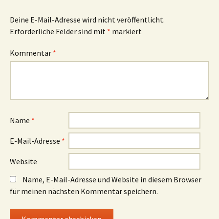
Deine E-Mail-Adresse wird nicht veröffentlicht.
Erforderliche Felder sind mit
*
markiert
Kommentar
*
Name
*
E-Mail-Adresse
*
Website
Name, E-Mail-Adresse und Website in diesem Browser
für meinen nächsten Kommentar speichern.