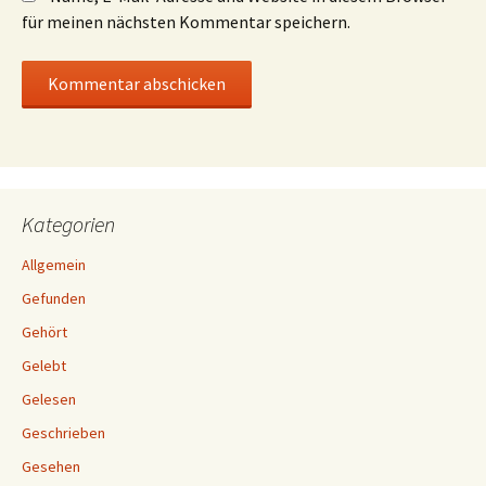
für meinen nächsten Kommentar speichern.
Kategorien
Allgemein
Gefunden
Gehört
Gelebt
Gelesen
Geschrieben
Gesehen