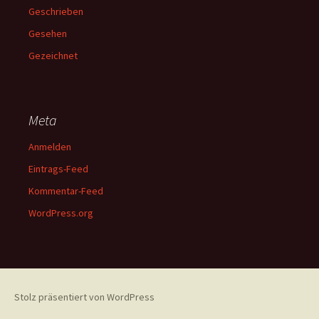
Geschrieben
Gesehen
Gezeichnet
Meta
Anmelden
Eintrags-Feed
Kommentar-Feed
WordPress.org
Stolz präsentiert von WordPress