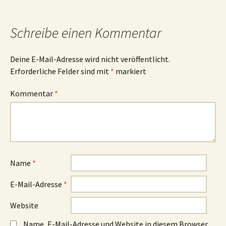
Navigation
Schreibe einen Kommentar
Deine E-Mail-Adresse wird nicht veröffentlicht.
Erforderliche Felder sind mit
*
markiert
Kommentar
*
Name
*
E-Mail-Adresse
*
Website
Name, E-Mail-Adresse und Website in diesem Browser