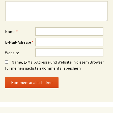
Name
*
E-Mail-Adresse
*
Website
Name, E-Mail-Adresse und Website in diesem Browser
für meinen nächsten Kommentar speichern.