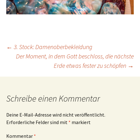
Beitrags-
←
3. Stock: Damenoberbekleidung
Der Moment, in dem Gott beschloss, die nächste
Erde etwas fester zu schöpfen
→
Navigation
Schreibe einen Kommentar
Deine E-Mail-Adresse wird nicht veröffentlicht.
Erforderliche Felder sind mit
*
markiert
Kommentar
*