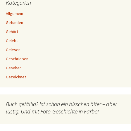
Kategorien
Allgemein
Gefunden
Gehört
Gelebt
Gelesen
Geschrieben
Gesehen
Gezeichnet
Buch gefällig? Ist schon ein bisschen älter – aber
lustig. Und mit Foto-Geschichte in Farbe!