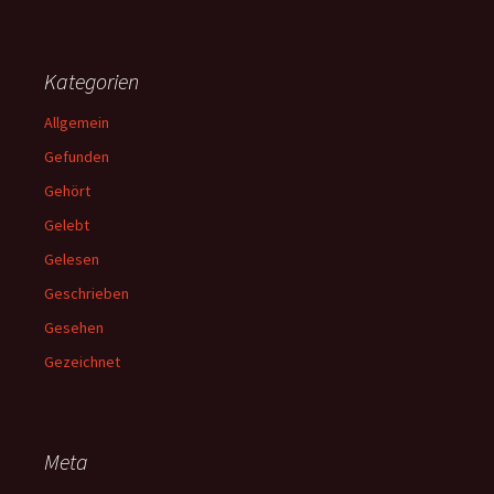
Kategorien
Allgemein
Gefunden
Gehört
Gelebt
Gelesen
Geschrieben
Gesehen
Gezeichnet
Meta