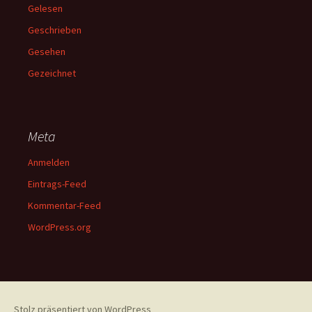
Gelesen
Geschrieben
Gesehen
Gezeichnet
Meta
Anmelden
Eintrags-Feed
Kommentar-Feed
WordPress.org
Stolz präsentiert von WordPress