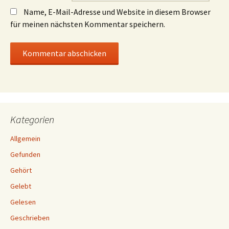
Name, E-Mail-Adresse und Website in diesem Browser
für meinen nächsten Kommentar speichern.
Kategorien
Allgemein
Gefunden
Gehört
Gelebt
Gelesen
Geschrieben