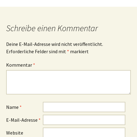
Schreibe einen Kommentar
Deine E-Mail-Adresse wird nicht veröffentlicht.
Erforderliche Felder sind mit
*
markiert
Kommentar
*
Name
*
E-Mail-Adresse
*
Website