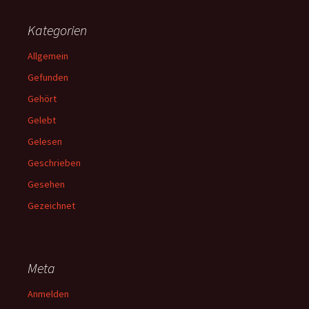
Kategorien
Allgemein
Gefunden
Gehört
Gelebt
Gelesen
Geschrieben
Gesehen
Gezeichnet
Meta
Anmelden