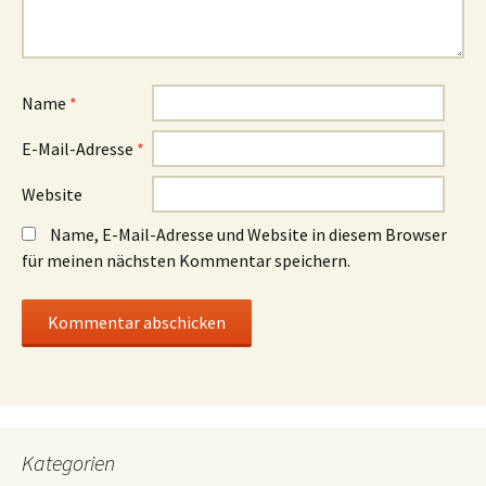
Name
*
E-Mail-Adresse
*
Website
Name, E-Mail-Adresse und Website in diesem Browser
für meinen nächsten Kommentar speichern.
Kategorien