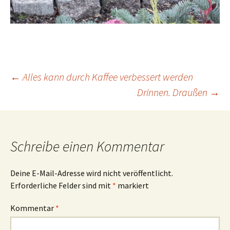
Beitrags-
←
Alles kann durch Kaffee verbessert werden
Drinnen. Draußen
→
Navigation
Schreibe einen Kommentar
Deine E-Mail-Adresse wird nicht veröffentlicht.
Erforderliche Felder sind mit
*
markiert
Kommentar
*