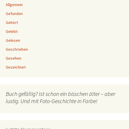
Allgemein
Gefunden
Gehört
Gelebt
Gelesen
Geschrieben
Gesehen
Gezeichnet
Buch gefällig? Ist schon ein bisschen älter – aber
lustig. Und mit Foto-Geschichte in Farbe!