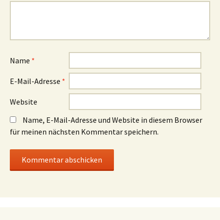
Name
*
E-Mail-Adresse
*
Website
Name, E-Mail-Adresse und Website in diesem Browser
für meinen nächsten Kommentar speichern.