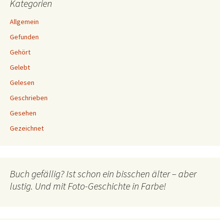
Kategorien
Allgemein
Gefunden
Gehört
Gelebt
Gelesen
Geschrieben
Gesehen
Gezeichnet
Buch gefällig? Ist schon ein bisschen älter – aber
lustig. Und mit Foto-Geschichte in Farbe!