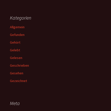
Kategorien
Allgemein
Gefunden
Gehört
Gelebt
Gelesen
Geschrieben
Gesehen
Gezeichnet
Meta