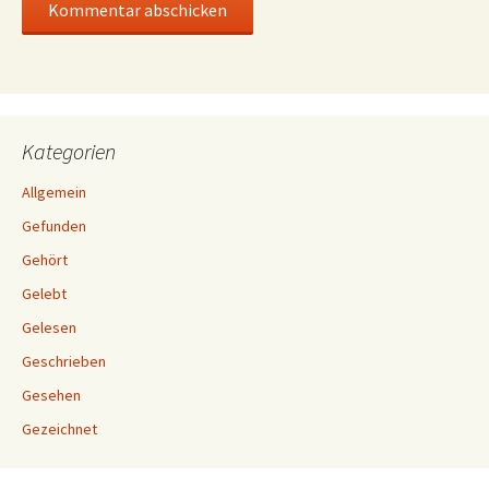
Kategorien
Allgemein
Gefunden
Gehört
Gelebt
Gelesen
Geschrieben
Gesehen
Gezeichnet