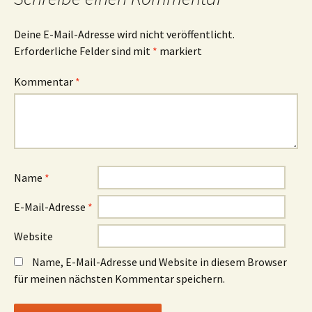
Deine E-Mail-Adresse wird nicht veröffentlicht.
Erforderliche Felder sind mit
*
markiert
Kommentar
*
Name
*
E-Mail-Adresse
*
Website
Name, E-Mail-Adresse und Website in diesem Browser
für meinen nächsten Kommentar speichern.