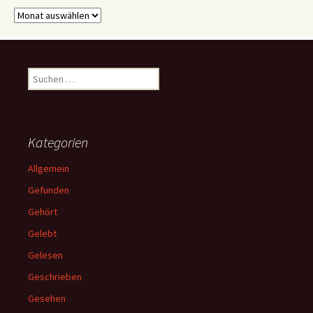
Archive
Suchen
nach:
Kategorien
Allgemein
Gefunden
Gehört
Gelebt
Gelesen
Geschrieben
Gesehen