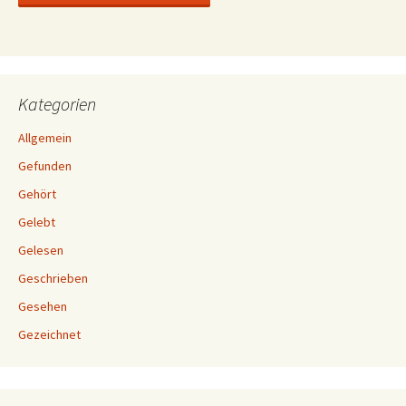
Kategorien
Allgemein
Gefunden
Gehört
Gelebt
Gelesen
Geschrieben
Gesehen
Gezeichnet