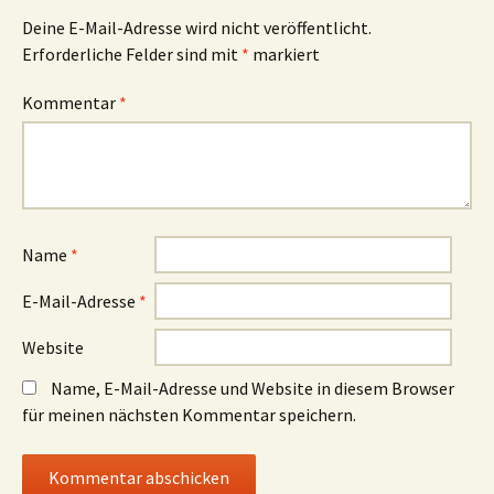
Deine E-Mail-Adresse wird nicht veröffentlicht.
Erforderliche Felder sind mit
*
markiert
Kommentar
*
Name
*
E-Mail-Adresse
*
Website
Name, E-Mail-Adresse und Website in diesem Browser
für meinen nächsten Kommentar speichern.