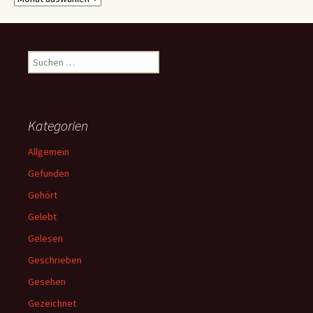
Suchen
nach:
Kategorien
Allgemein
Gefunden
Gehört
Gelebt
Gelesen
Geschrieben
Gesehen
Gezeichnet