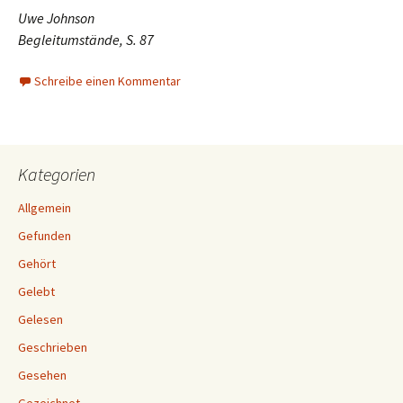
Uwe Johnson
Begleitumstände, S. 87
Schreibe einen Kommentar
Kategorien
Allgemein
Gefunden
Gehört
Gelebt
Gelesen
Geschrieben
Gesehen