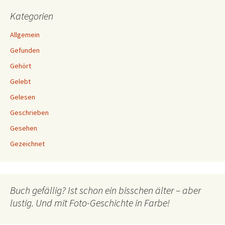
Kategorien
Allgemein
Gefunden
Gehört
Gelebt
Gelesen
Geschrieben
Gesehen
Gezeichnet
Buch gefällig? Ist schon ein bisschen älter – aber
lustig. Und mit Foto-Geschichte in Farbe!