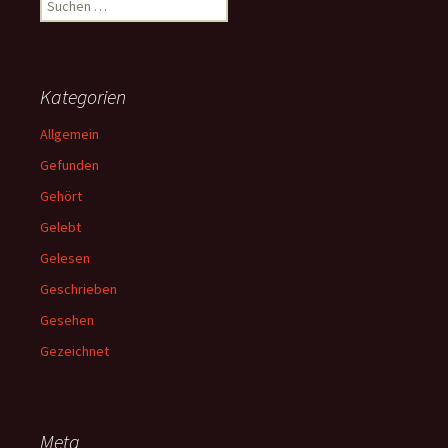
nach:
Kategorien
Allgemein
Gefunden
Gehört
Gelebt
Gelesen
Geschrieben
Gesehen
Gezeichnet
Meta