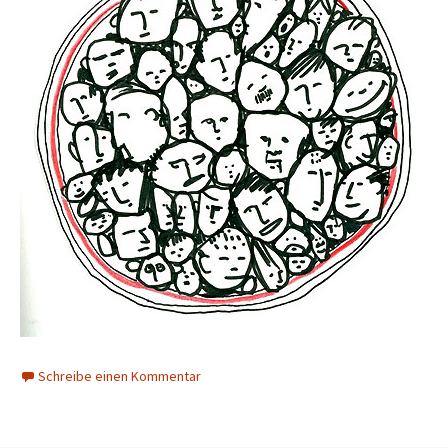
Schreibe einen Kommentar