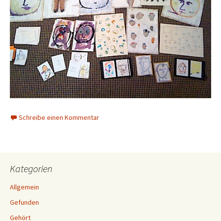
Schreibe einen Kommentar
Kategorien
Allgemein
Gefunden
Gehört