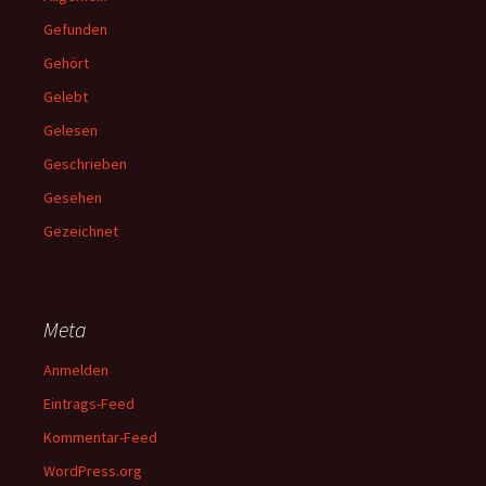
Gefunden
Gehört
Gelebt
Gelesen
Geschrieben
Gesehen
Gezeichnet
Meta
Anmelden
Eintrags-Feed
Kommentar-Feed
WordPress.org