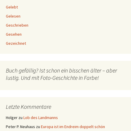
Gelebt
Gelesen
Geschrieben
Gesehen
Gezeichnet
Buch gefällig? Ist schon ein bisschen älter – aber
lustig. Und mit Foto-Geschichte in Farbe!
Letzte Kommentare
Holger
zu
Lob des Landmanns
Peter P. Neuhaus
zu
Europa ist im Endreim doppelt schön