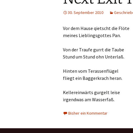
30. September 2010
Geschrieb
Vor dem Hause qietscht die Flöte
meines Lieblingsgottes Pan.
Von der Traufe gurrt die Taube
Stund um Stund ohn Unterlaß.
Hinten vom Terassenflügel
fliegt ein Baggerkrach heran.
Kellereinwärts gurgelt leise
irgendwas am Wasserfaß.
Bisher ein Kommentar