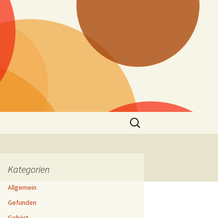
Suchen
nach:
Kategorien
Allgemein
Gefunden
Gehört