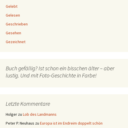
Gelebt
Gelesen
Geschrieben
Gesehen
Gezeichnet
Buch gefällig? Ist schon ein bisschen älter – aber
lustig. Und mit Foto-Geschichte in Farbe!
Letzte Kommentare
Holger
zu
Lob des Landmanns
Peter P. Neuhaus
zu
Europa ist im Endreim doppelt schön