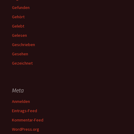
Gefunden
Gehört
Gelebt
Gelesen
Geschrieben
Gesehen
Gezeichnet
Meta
Anmelden
Eintrags-Feed
Kommentar-Feed
WordPress.org