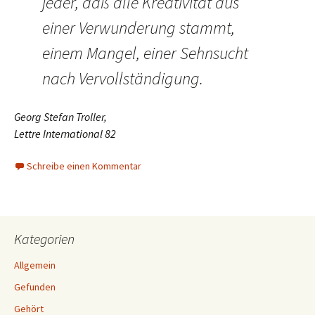
jeder, daß alle Kreativität aus
einer Verwunderung stammt,
einem Mangel, einer Sehnsucht
nach Vervollständigung.
Georg Stefan Troller,
Lettre International 82
Schreibe einen Kommentar
Kategorien
Allgemein
Gefunden
Gehört