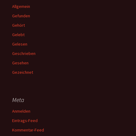
Allgemein
Gefunden
Gehört
Gelebt
Gelesen
Geschrieben
Gesehen
Gezeichnet
Meta
Anmelden
Eintrags-Feed
Kommentar-Feed