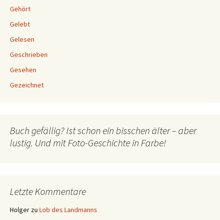
Gehört
Gelebt
Gelesen
Geschrieben
Gesehen
Gezeichnet
Buch gefällig? Ist schon ein bisschen älter – aber
lustig. Und mit Foto-Geschichte in Farbe!
Letzte Kommentare
Holger
zu
Lob des Landmanns