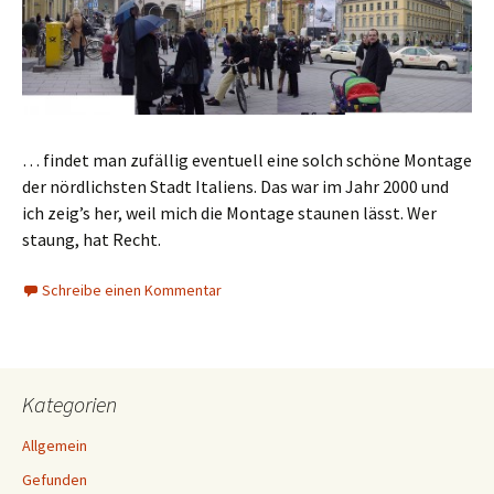
… findet man zufällig eventuell eine solch schöne Montage
der nördlichsten Stadt Italiens. Das war im Jahr 2000 und
ich zeig’s her, weil mich die Montage staunen lässt. Wer
staung, hat Recht.
Schreibe einen Kommentar
Kategorien
Allgemein
Gefunden