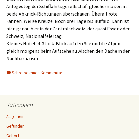
Anlegesteg der Schiffahrtsgesellschaft gleichermaßen in
beide Abknick-Richtungen überschauen. Überall rote
Fahnen. Weiße Kreuze. Noch drei Tage bis Buffalo. Dann ist
hier, genau hier in der Zentralschweiz, der quasi Essenz der
Schweiz, Nationalfeiertag.
Kleines Hotel, 4. Stock. Blick auf den See und die Alpen
gleich morgens beim Aufstehen zwischen den Dächern der
Nachbarhäuser.
Schreibe einen Kommentar
Kategorien
Allgemein
Gefunden
Gehört