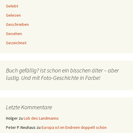
Gelebt
Gelesen
Geschrieben
Gesehen
Gezeichnet
Buch gefällig? Ist schon ein bisschen älter – aber
lustig. Und mit Foto-Geschichte in Farbe!
Letzte Kommentare
Holger
zu
Lob des Landmanns
Peter P. Neuhaus
zu
Europa ist im Endreim doppelt schön