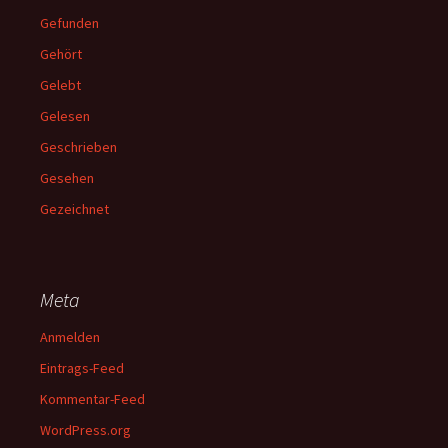
Gefunden
Gehört
Gelebt
Gelesen
Geschrieben
Gesehen
Gezeichnet
Meta
Anmelden
Eintrags-Feed
Kommentar-Feed
WordPress.org