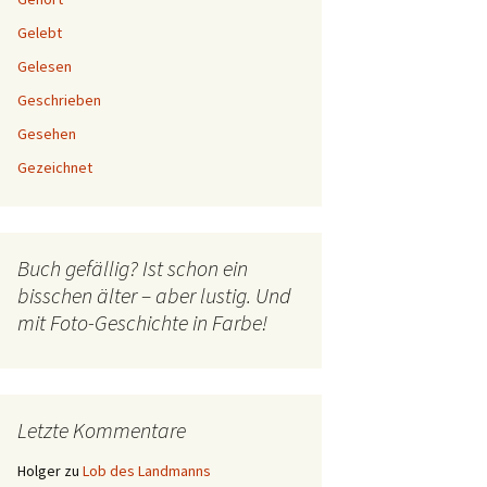
Gelebt
Gelesen
Geschrieben
Gesehen
Gezeichnet
Buch gefällig? Ist schon ein
bisschen älter – aber lustig. Und
mit Foto-Geschichte in Farbe!
Letzte Kommentare
Holger
zu
Lob des Landmanns