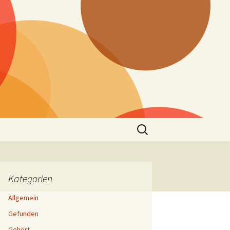
Suchen
nach:
Kategorien
Allgemein
Gefunden
Gehört