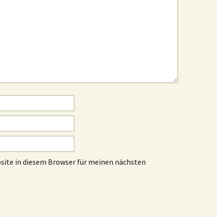
site in diesem Browser für meinen nächsten