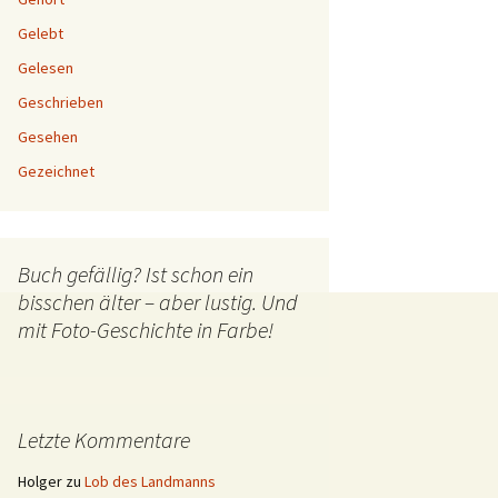
Gelebt
Gelesen
Geschrieben
Gesehen
Gezeichnet
Buch gefällig? Ist schon ein
bisschen älter – aber lustig. Und
mit Foto-Geschichte in Farbe!
Letzte Kommentare
Holger
zu
Lob des Landmanns