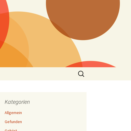
Suchen
nach:
Kategorien
Allgemein
Gefunden
Gehört