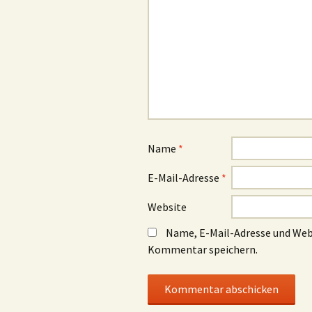
Name
*
E-Mail-Adresse
*
Website
Name, E-Mail-Adresse und Web
Kommentar speichern.