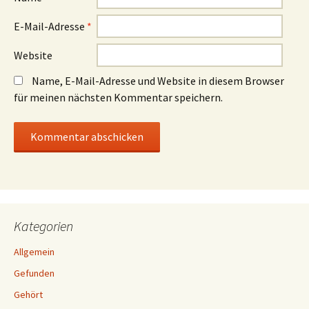
E-Mail-Adresse
*
Website
Name, E-Mail-Adresse und Website in diesem Browser
für meinen nächsten Kommentar speichern.
Kategorien
Allgemein
Gefunden
Gehört