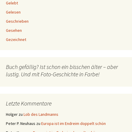
Gelebt
Gelesen
Geschrieben
Gesehen
Gezeichnet
Buch gefällig? Ist schon ein bisschen älter – aber
lustig. Und mit Foto-Geschichte in Farbe!
Letzte Kommentare
Holger
zu
Lob des Landmanns
Peter P. Neuhaus
zu
Europa ist im Endreim doppelt schön