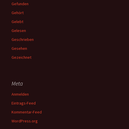
Gefunden
Gehört
Gelebt
Gelesen
Geschrieben
Gesehen
Gezeichnet
Meta
Anmelden
Eintrags-Feed
Kommentar-Feed
WordPress.org