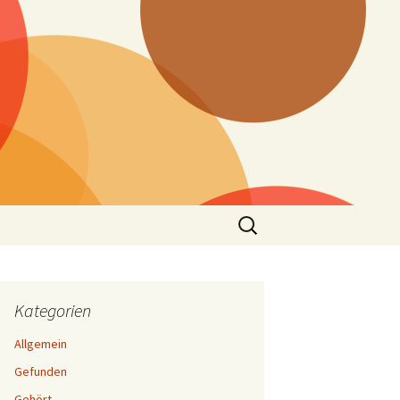
Suchen
nach:
Kategorien
Allgemein
Gefunden
Gehört