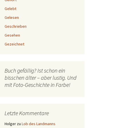
Gelebt
Gelesen
Geschrieben
Gesehen
Gezeichnet
Buch gefällig? Ist schon ein
bisschen älter – aber lustig. Und
mit Foto-Geschichte in Farbe!
Letzte Kommentare
Holger
zu
Lob des Landmanns