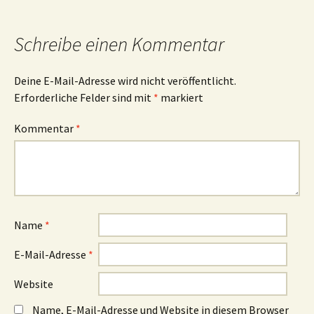
Schreibe einen Kommentar
Deine E-Mail-Adresse wird nicht veröffentlicht.
Erforderliche Felder sind mit
*
markiert
Kommentar
*
Name
*
E-Mail-Adresse
*
Website
Name, E-Mail-Adresse und Website in diesem Browser