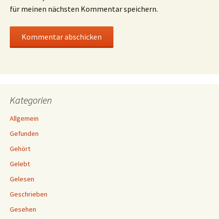
für meinen nächsten Kommentar speichern.
Kategorien
Allgemein
Gefunden
Gehört
Gelebt
Gelesen
Geschrieben
Gesehen