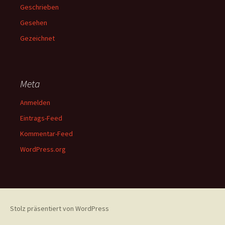
Geschrieben
Gesehen
Gezeichnet
Meta
Anmelden
Eintrags-Feed
Kommentar-Feed
WordPress.org
Stolz präsentiert von WordPress