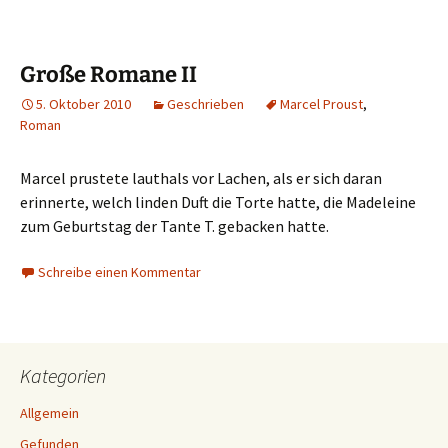
Große Romane II
5. Oktober 2010
Geschrieben
Marcel Proust
,
Roman
Marcel prustete lauthals vor Lachen, als er sich daran
erinnerte, welch linden Duft die Torte hatte, die Madeleine
zum Geburtstag der Tante T. gebacken hatte.
Schreibe einen Kommentar
Kategorien
Allgemein
Gefunden