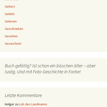
Gehört
Gelebt
Gelesen
Geschrieben
Gesehen
Gezeichnet
Buch gefällig? Ist schon ein bisschen älter – aber
lustig. Und mit Foto-Geschichte in Farbe!
Letzte Kommentare
Holger
zu
Lob des Landmanns