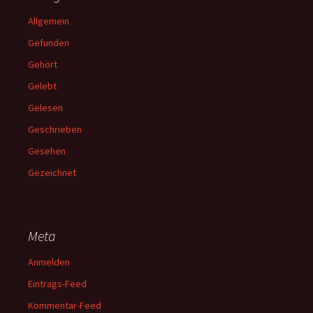
Allgemein
Gefunden
Gehört
Gelebt
Gelesen
Geschrieben
Gesehen
Gezeichnet
Meta
Anmelden
Eintrags-Feed
Kommentar-Feed