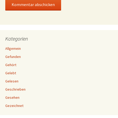
Kategorien
Allgemein
Gefunden
Gehört
Gelebt
Gelesen
Geschrieben
Gesehen
Gezeichnet