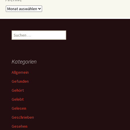
Archive
Suchen
nach:
Kategorien
Allgemein
Gefunden
Gehört
Gelebt
Gelesen
Geschrieben
Gesehen