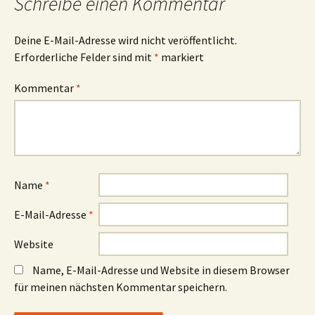
Schreibe einen Kommentar
Deine E-Mail-Adresse wird nicht veröffentlicht.
Erforderliche Felder sind mit
*
markiert
Kommentar
*
Name
*
E-Mail-Adresse
*
Website
Name, E-Mail-Adresse und Website in diesem Browser
für meinen nächsten Kommentar speichern.