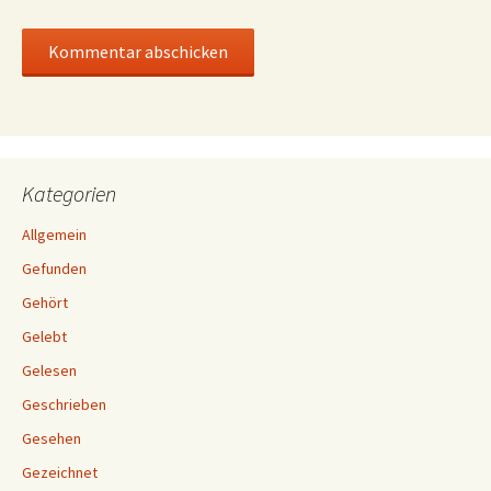
Kategorien
Allgemein
Gefunden
Gehört
Gelebt
Gelesen
Geschrieben
Gesehen
Gezeichnet