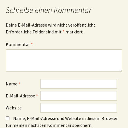
Schreibe einen Kommentar
Deine E-Mail-Adresse wird nicht veröffentlicht.
Erforderliche Felder sind mit
*
markiert
Kommentar
*
Name
*
E-Mail-Adresse
*
Website
Name, E-Mail-Adresse und Website in diesem Browser
für meinen nächsten Kommentar speichern.