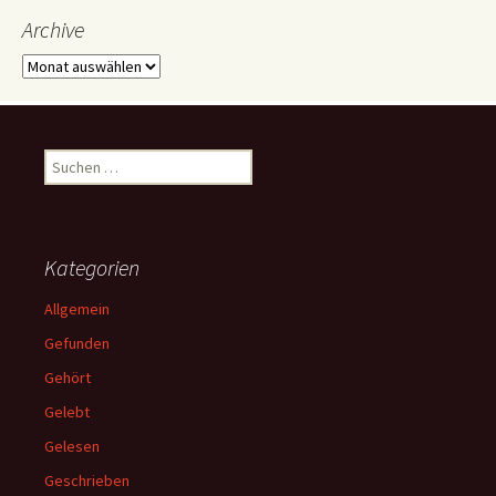
Archive
Archive
Suchen
nach:
Kategorien
Allgemein
Gefunden
Gehört
Gelebt
Gelesen
Geschrieben