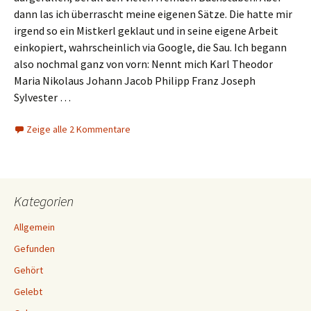
dann las ich überrascht meine eigenen Sätze. Die hatte mir
irgend so ein Mistkerl geklaut und in seine eigene Arbeit
einkopiert, wahrscheinlich via Google, die Sau. Ich begann
also nochmal ganz von vorn: Nennt mich Karl Theodor
Maria Nikolaus Johann Jacob Philipp Franz Joseph
Sylvester …
Zeige alle 2 Kommentare
Kategorien
Allgemein
Gefunden
Gehört
Gelebt