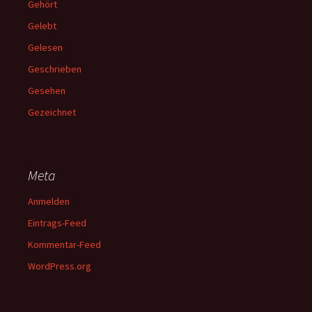
Gehört
Gelebt
Gelesen
Geschrieben
Gesehen
Gezeichnet
Meta
Anmelden
Eintrags-Feed
Kommentar-Feed
WordPress.org