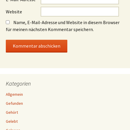
Website
Name, E-Mail-Adresse und Website in diesem Browser
für meinen nächsten Kommentar speichern.
Kategorien
Allgemein
Gefunden
Gehört
Gelebt