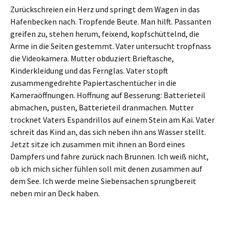
Zurückschreien ein Herz und springt dem Wagen in das
Hafenbecken nach. Tropfende Beute. Man hilft. Passanten
greifen zu, stehen herum, feixend, kopfschüttelnd, die
Arme in die Seiten gestemmt. Vater untersucht tropfnass
die Videokamera. Mutter obduziert Brieftasche,
Kinderkleidung und das Fernglas. Vater stopft
zusammengedrehte Papiertaschentücher in die
Kameraöffnungen. Hoffnung auf Besserung: Batterieteil
abmachen, pusten, Batterieteil dranmachen. Mutter
trocknet Vaters Espandrillos auf einem Stein am Kai. Vater
schreit das Kind an, das sich neben ihn ans Wasser stellt.
Jetzt sitze ich zusammen mit ihnen an Bord eines
Dampfers und fahre zurück nach Brunnen. Ich weiß nicht,
ob ich mich sicher fühlen soll mit denen zusammen auf
dem See. Ich werde meine Siebensachen sprungbereit
neben mir an Deck haben.