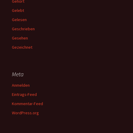
Gehört
Gelebt
Gelesen
Geschrieben
Gesehen
Gezeichnet
Meta
Anmelden
Eintrags-Feed
Kommentar-Feed
WordPress.org