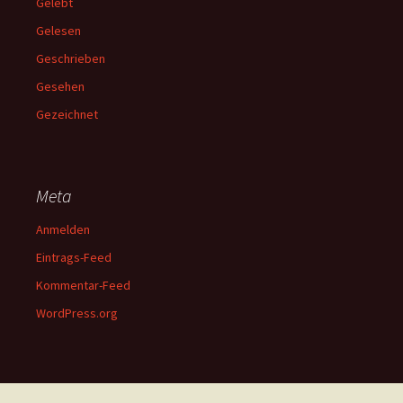
Gelebt
Gelesen
Geschrieben
Gesehen
Gezeichnet
Meta
Anmelden
Eintrags-Feed
Kommentar-Feed
WordPress.org