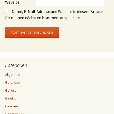
Website
Name, E-Mail-Adresse und Website in diesem Browser
für meinen nächsten Kommentar speichern.
Kategorien
Allgemein
Gefunden
Gehört
Gelebt
Gelesen