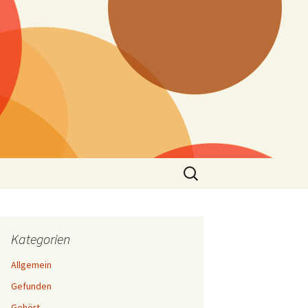
Suchen
nach:
Kategorien
Allgemein
Gefunden
Gehört