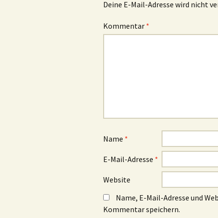
Deine E-Mail-Adresse wird nicht ve
Kommentar
*
Name
*
E-Mail-Adresse
*
Website
Name, E-Mail-Adresse und Web
Kommentar speichern.