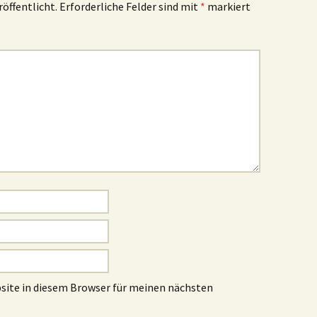
röffentlicht.
Erforderliche Felder sind mit
*
markiert
site in diesem Browser für meinen nächsten