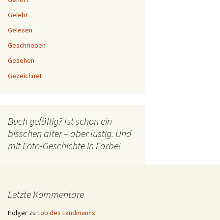
Gelebt
Gelesen
Geschrieben
Gesehen
Gezeichnet
Buch gefällig? Ist schon ein
bisschen älter – aber lustig. Und
mit Foto-Geschichte in Farbe!
Letzte Kommentare
Holger
zu
Lob des Landmanns