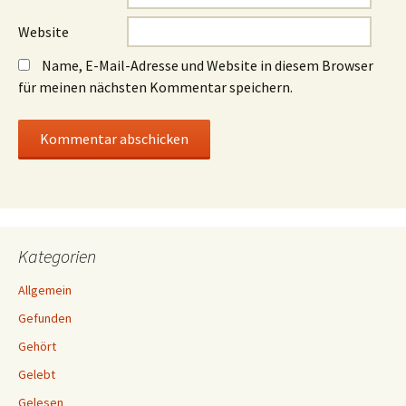
Website
Name, E-Mail-Adresse und Website in diesem Browser
für meinen nächsten Kommentar speichern.
Kategorien
Allgemein
Gefunden
Gehört
Gelebt
Gelesen