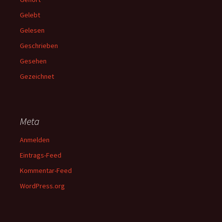
Gelebt
Gelesen
Geschrieben
Gesehen
Gezeichnet
Meta
Anmelden
Eintrags-Feed
Kommentar-Feed
WordPress.org