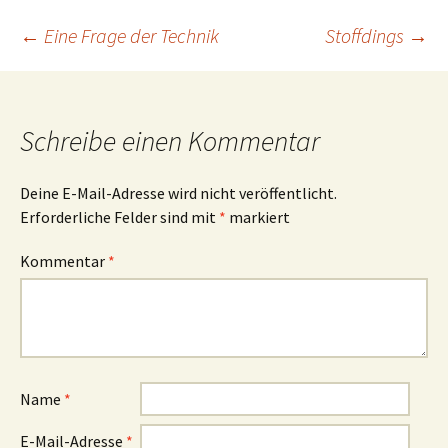
Beitrags-
←
Eine Frage der Technik
Stoffdings
→
Navigation
Schreibe einen Kommentar
Deine E-Mail-Adresse wird nicht veröffentlicht.
Erforderliche Felder sind mit
*
markiert
Kommentar
*
Name
*
E-Mail-Adresse
*