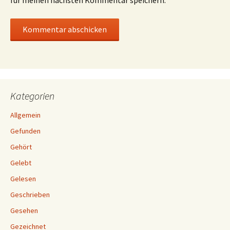
für meinen nächsten Kommentar speichern.
Kategorien
Allgemein
Gefunden
Gehört
Gelebt
Gelesen
Geschrieben
Gesehen
Gezeichnet