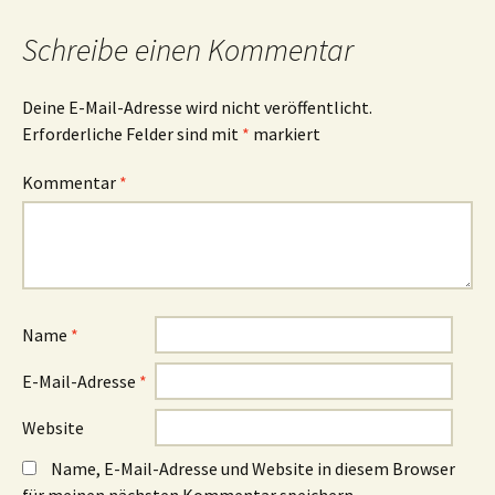
Navigation
Schreibe einen Kommentar
Deine E-Mail-Adresse wird nicht veröffentlicht.
Erforderliche Felder sind mit
*
markiert
Kommentar
*
Name
*
E-Mail-Adresse
*
Website
Name, E-Mail-Adresse und Website in diesem Browser