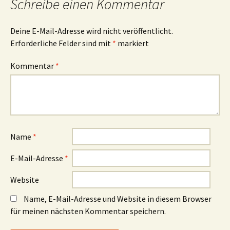
Schreibe einen Kommentar
Deine E-Mail-Adresse wird nicht veröffentlicht.
Erforderliche Felder sind mit
*
markiert
Kommentar
*
Name
*
E-Mail-Adresse
*
Website
Name, E-Mail-Adresse und Website in diesem Browser
für meinen nächsten Kommentar speichern.