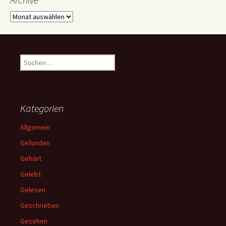
Archive
Suchen
nach:
Kategorien
Allgemein
Gefunden
Gehört
Gelebt
Gelesen
Geschrieben
Gesehen