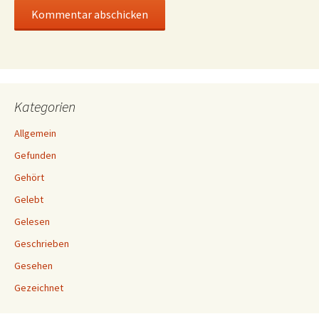
Kategorien
Allgemein
Gefunden
Gehört
Gelebt
Gelesen
Geschrieben
Gesehen
Gezeichnet