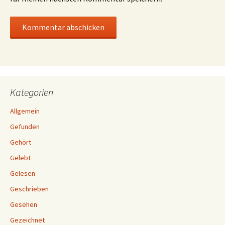
Kategorien
Allgemein
Gefunden
Gehört
Gelebt
Gelesen
Geschrieben
Gesehen
Gezeichnet