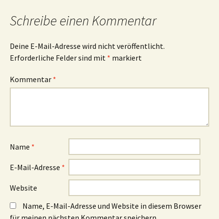
Schreibe einen Kommentar
Deine E-Mail-Adresse wird nicht veröffentlicht.
Erforderliche Felder sind mit
*
markiert
Kommentar
*
Name
*
E-Mail-Adresse
*
Website
Name, E-Mail-Adresse und Website in diesem Browser
für meinen nächsten Kommentar speichern.