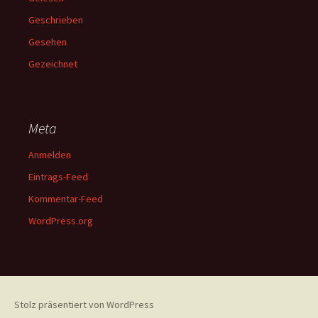
Geschrieben
Gesehen
Gezeichnet
Meta
Anmelden
Eintrags-Feed
Kommentar-Feed
WordPress.org
Stolz präsentiert von WordPress