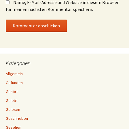
Name, E-Mail-Adresse und Website in diesem Browser
für meinen nächsten Kommentar speichern.
Kategorien
Allgemein
Gefunden
Gehört
Gelebt
Gelesen
Geschrieben
Gesehen