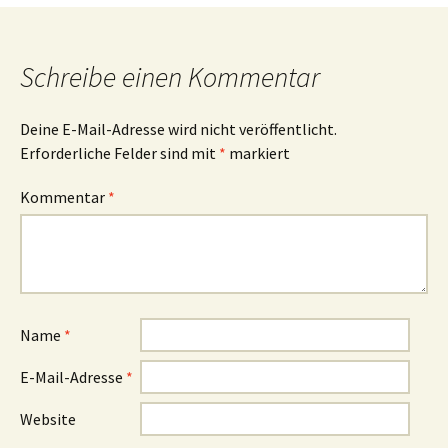
Navigation
Schreibe einen Kommentar
Deine E-Mail-Adresse wird nicht veröffentlicht.
Erforderliche Felder sind mit
*
markiert
Kommentar
*
Name
*
E-Mail-Adresse
*
Website