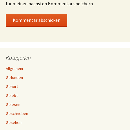
für meinen nächsten Kommentar speichern.
Kategorien
Allgemein
Gefunden
Gehört
Gelebt
Gelesen
Geschrieben
Gesehen