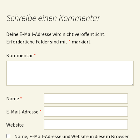
Navigation
Schreibe einen Kommentar
Deine E-Mail-Adresse wird nicht veröffentlicht.
Erforderliche Felder sind mit
*
markiert
Kommentar
*
Name
*
E-Mail-Adresse
*
Website
Name, E-Mail-Adresse und Website in diesem Browser