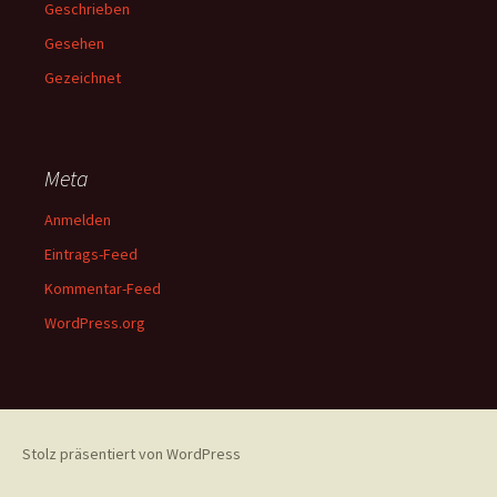
Geschrieben
Gesehen
Gezeichnet
Meta
Anmelden
Eintrags-Feed
Kommentar-Feed
WordPress.org
Stolz präsentiert von WordPress