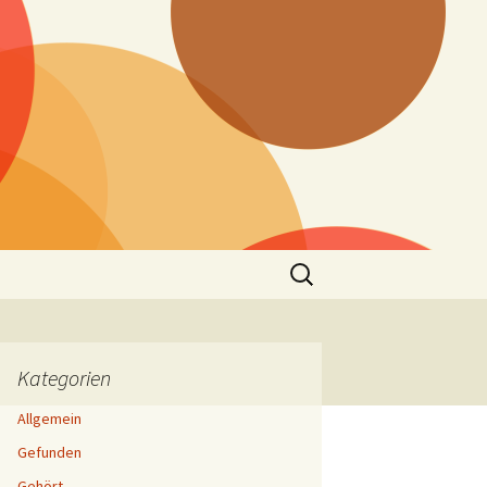
Suchen
nach:
Kategorien
Allgemein
Gefunden
Gehört