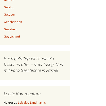
Gelebt
Gelesen
Geschrieben
Gesehen
Gezeichnet
Buch gefällig? Ist schon ein
bisschen älter – aber lustig. Und
mit Foto-Geschichte in Farbe!
Letzte Kommentare
Holger
zu
Lob des Landmanns