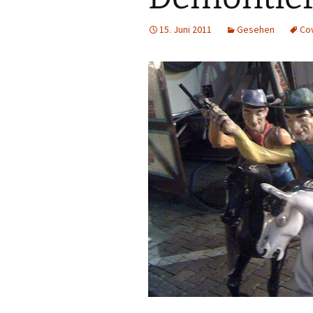
15. Juni 2011
Gesehen
Co