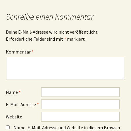
Schreibe einen Kommentar
Deine E-Mail-Adresse wird nicht veröffentlicht.
Erforderliche Felder sind mit
*
markiert
Kommentar
*
Name
*
E-Mail-Adresse
*
Website
Name, E-Mail-Adresse und Website in diesem Browser