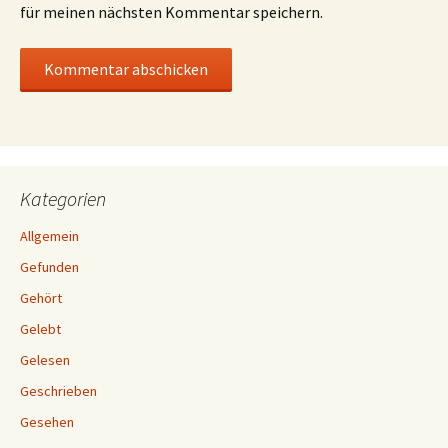
für meinen nächsten Kommentar speichern.
Kategorien
Allgemein
Gefunden
Gehört
Gelebt
Gelesen
Geschrieben
Gesehen