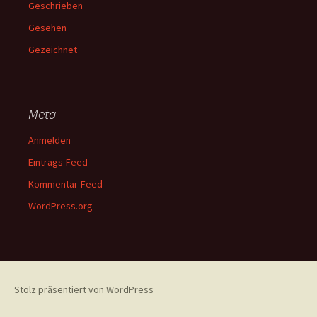
Geschrieben
Gesehen
Gezeichnet
Meta
Anmelden
Eintrags-Feed
Kommentar-Feed
WordPress.org
Stolz präsentiert von WordPress