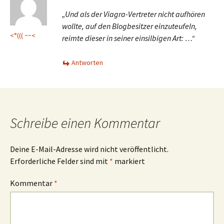
„Und als der Viagra-Vertreter nicht aufhören
wollte, auf den Blogbesitzer einzuteufeln,
<°((( ~~<
reimte dieser in seiner einsilbigen Art: …“
Antworten
Schreibe einen Kommentar
Deine E-Mail-Adresse wird nicht veröffentlicht.
Erforderliche Felder sind mit
*
markiert
Kommentar
*