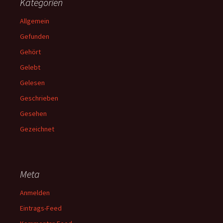
Kategorien
Allgemein
Gefunden
Gehört
Gelebt
Gelesen
Geschrieben
Gesehen
Gezeichnet
Meta
Anmelden
Eintrags-Feed