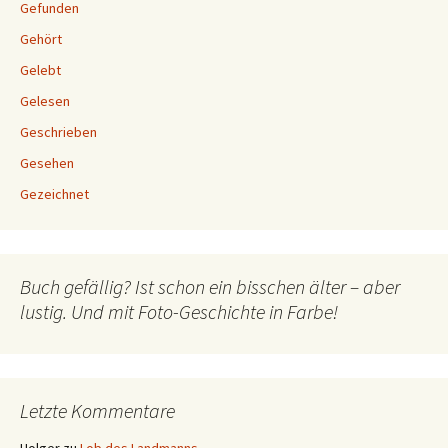
Gefunden
Gehört
Gelebt
Gelesen
Geschrieben
Gesehen
Gezeichnet
Buch gefällig? Ist schon ein bisschen älter – aber
lustig. Und mit Foto-Geschichte in Farbe!
Letzte Kommentare