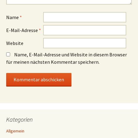
Name
*
E-Mail-Adresse
*
Website
Name, E-Mail-Adresse und Website in diesem Browser
für meinen nächsten Kommentar speichern.
Kategorien
Allgemein