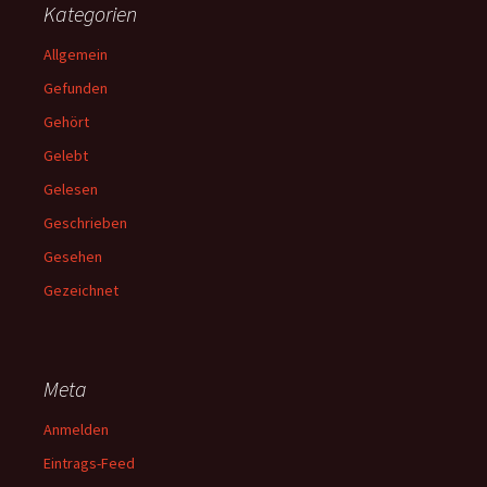
Kategorien
Allgemein
Gefunden
Gehört
Gelebt
Gelesen
Geschrieben
Gesehen
Gezeichnet
Meta
Anmelden
Eintrags-Feed