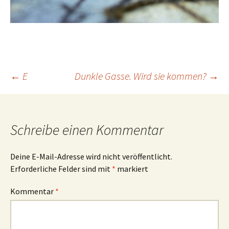
Beitrags-
←
E
Dunkle Gasse. Wird sie kommen?
→
Navigation
Schreibe einen Kommentar
Deine E-Mail-Adresse wird nicht veröffentlicht.
Erforderliche Felder sind mit
*
markiert
Kommentar
*