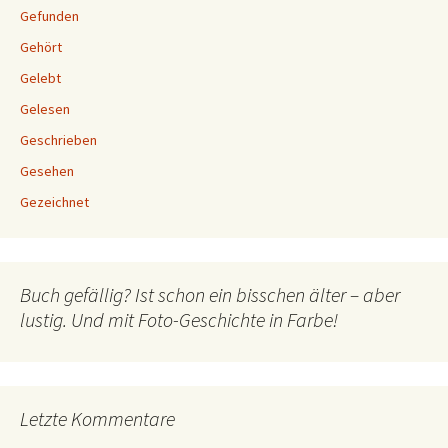
Gefunden
Gehört
Gelebt
Gelesen
Geschrieben
Gesehen
Gezeichnet
Buch gefällig? Ist schon ein bisschen älter – aber
lustig. Und mit Foto-Geschichte in Farbe!
Letzte Kommentare