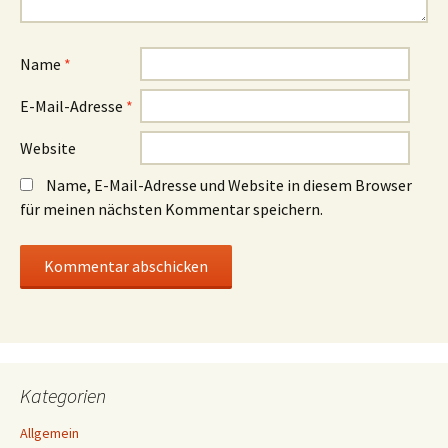
Name
*
E-Mail-Adresse
*
Website
Name, E-Mail-Adresse und Website in diesem Browser
für meinen nächsten Kommentar speichern.
Kategorien
Allgemein