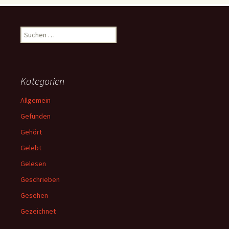
Suchen
nach:
Kategorien
Allgemein
Gefunden
Gehört
Gelebt
Gelesen
Geschrieben
Gesehen
Gezeichnet