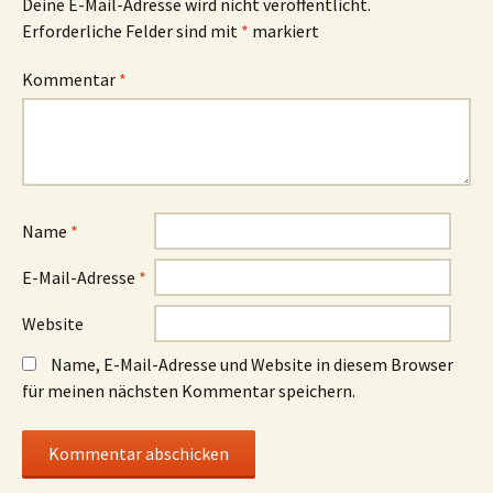
Deine E-Mail-Adresse wird nicht veröffentlicht.
Erforderliche Felder sind mit
*
markiert
Kommentar
*
Name
*
E-Mail-Adresse
*
Website
Name, E-Mail-Adresse und Website in diesem Browser
für meinen nächsten Kommentar speichern.