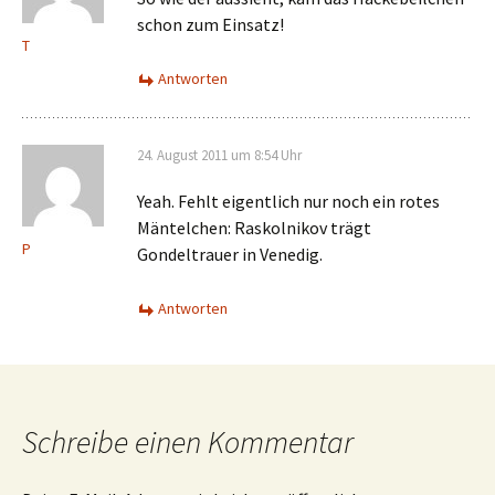
schon zum Einsatz!
T
Antworten
24. August 2011 um 8:54 Uhr
Yeah. Fehlt eigentlich nur noch ein rotes
Mäntelchen: Raskolnikov trägt
P
Gondeltrauer in Venedig.
Antworten
Schreibe einen Kommentar