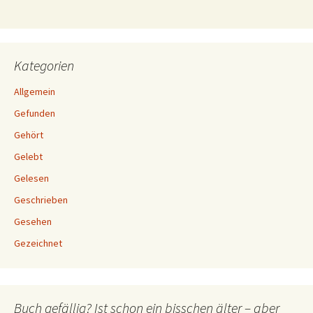
Kategorien
Allgemein
Gefunden
Gehört
Gelebt
Gelesen
Geschrieben
Gesehen
Gezeichnet
Buch gefällig? Ist schon ein bisschen älter – aber