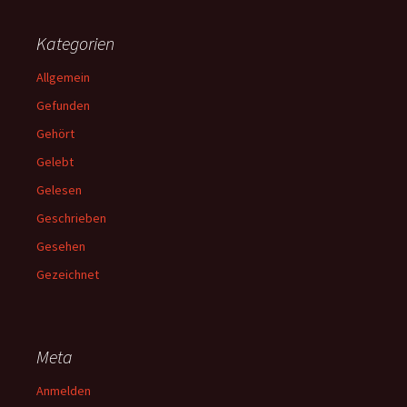
Kategorien
Allgemein
Gefunden
Gehört
Gelebt
Gelesen
Geschrieben
Gesehen
Gezeichnet
Meta
Anmelden