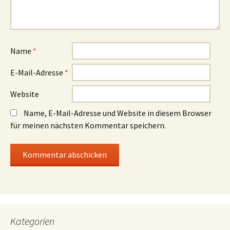
Name
*
E-Mail-Adresse
*
Website
Name, E-Mail-Adresse und Website in diesem Browser
für meinen nächsten Kommentar speichern.
Kategorien