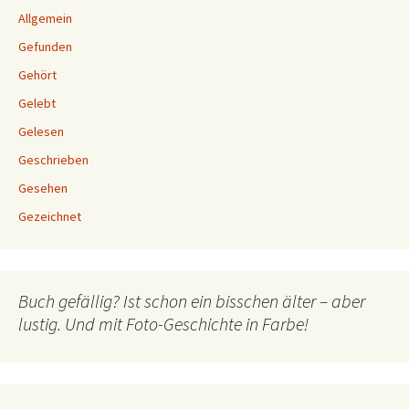
Allgemein
Gefunden
Gehört
Gelebt
Gelesen
Geschrieben
Gesehen
Gezeichnet
Buch gefällig? Ist schon ein bisschen älter – aber
lustig. Und mit Foto-Geschichte in Farbe!