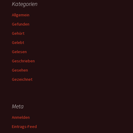
Kategorien
Allgemein
Gefunden
Gehört
Gelebt
Gelesen
Geschrieben
Gesehen
Gezeichnet
Meta
Anmelden
Eintrags-Feed