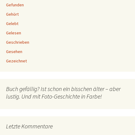
Gefunden
Gehört
Gelebt
Gelesen
Geschrieben
Gesehen
Gezeichnet
Buch gefällig? Ist schon ein bisschen älter – aber
lustig. Und mit Foto-Geschichte in Farbe!
Letzte Kommentare