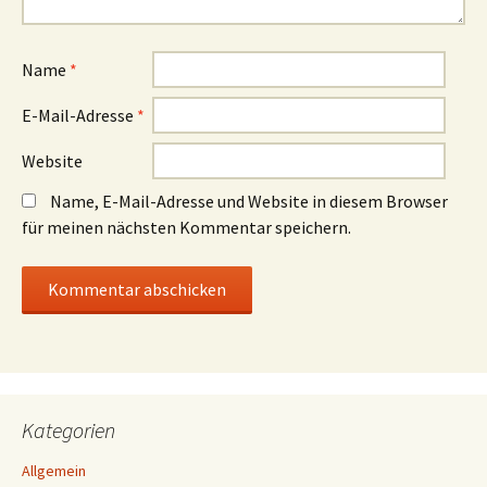
Name
*
E-Mail-Adresse
*
Website
Name, E-Mail-Adresse und Website in diesem Browser
für meinen nächsten Kommentar speichern.
Kategorien
Allgemein