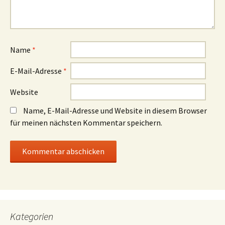
Name
*
E-Mail-Adresse
*
Website
Name, E-Mail-Adresse und Website in diesem Browser
für meinen nächsten Kommentar speichern.
Kategorien