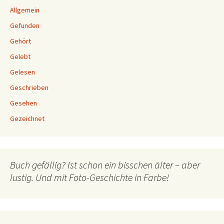
Allgemein
Gefunden
Gehört
Gelebt
Gelesen
Geschrieben
Gesehen
Gezeichnet
Buch gefällig? Ist schon ein bisschen älter – aber
lustig. Und mit Foto-Geschichte in Farbe!