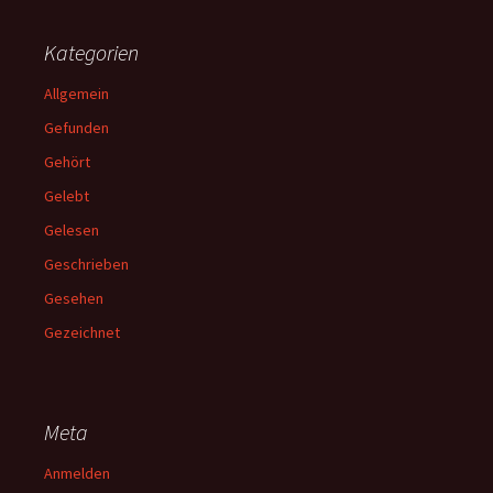
Kategorien
Allgemein
Gefunden
Gehört
Gelebt
Gelesen
Geschrieben
Gesehen
Gezeichnet
Meta
Anmelden