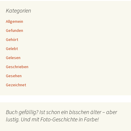
Kategorien
Allgemein
Gefunden
Gehört
Gelebt
Gelesen
Geschrieben
Gesehen
Gezeichnet
Buch gefällig? Ist schon ein bisschen älter – aber
lustig. Und mit Foto-Geschichte in Farbe!