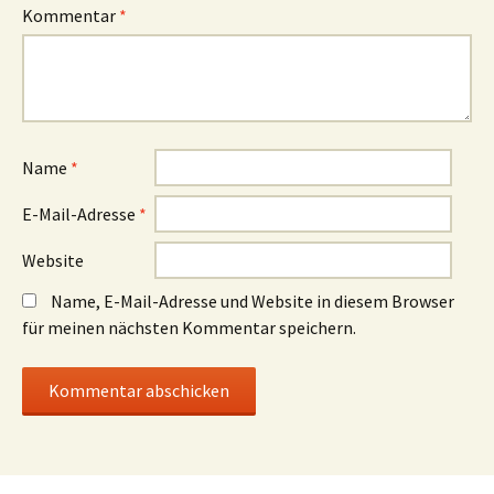
Kommentar
*
Name
*
E-Mail-Adresse
*
Website
Name, E-Mail-Adresse und Website in diesem Browser
für meinen nächsten Kommentar speichern.