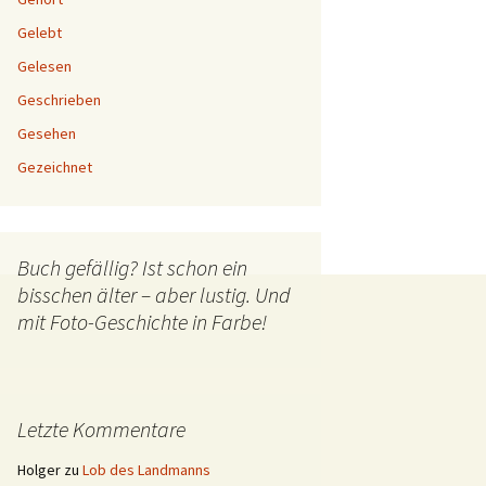
Gelebt
Gelesen
Geschrieben
Gesehen
Gezeichnet
Buch gefällig? Ist schon ein
bisschen älter – aber lustig. Und
mit Foto-Geschichte in Farbe!
Letzte Kommentare
Holger
zu
Lob des Landmanns