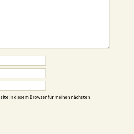
site in diesem Browser für meinen nächsten