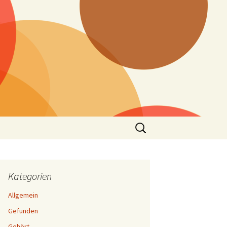
Suchen
nach:
Kategorien
Allgemein
Gefunden
Gehört