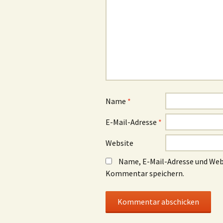
Name
*
E-Mail-Adresse
*
Website
Name, E-Mail-Adresse und Web
Kommentar speichern.