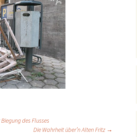
 Biegung des Flusses
Die Wahrheit über’n Alten Fritz
→