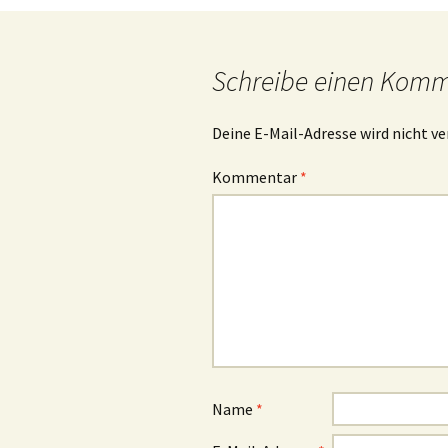
Navigation
Schreibe einen Kom
Deine E-Mail-Adresse wird nicht ve
Kommentar
*
Name
*