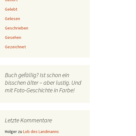
Gelebt
Gelesen
Geschrieben
Gesehen
Gezeichnet
Buch gefällig? Ist schon ein
bisschen älter – aber lustig. Und
mit Foto-Geschichte in Farbe!
Letzte Kommentare
Holger
zu
Lob des Landmanns