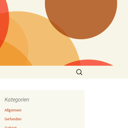
Suchen
nach:
Kategorien
Allgemein
Gefunden
Gehört